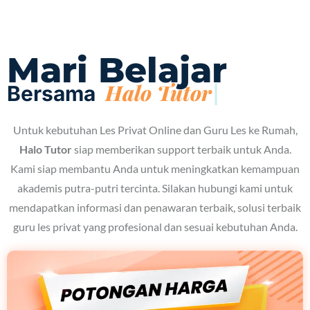
Mari Belajar
Bersama
Untuk kebutuhan Les Privat Online dan Guru Les ke Rumah,
Halo Tutor
siap memberikan support terbaik untuk Anda.
Kami siap membantu Anda untuk meningkatkan kemampuan
akademis putra-putri tercinta. Silakan hubungi kami untuk
mendapatkan informasi dan penawaran terbaik, solusi terbaik
guru les privat yang profesional dan sesuai kebutuhan Anda.