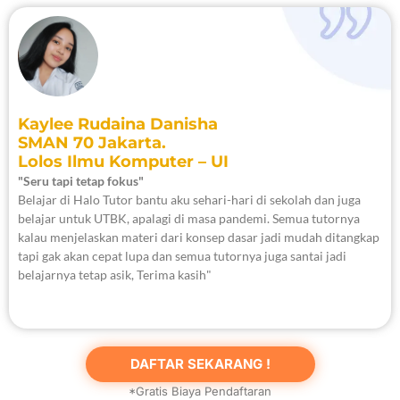
Kaylee Rudaina Danisha
SMAN 70 Jakarta.
Lolos Ilmu Komputer – UI
"Seru tapi tetap fokus"
Belajar di Halo Tutor bantu aku sehari-hari di sekolah dan juga
belajar untuk UTBK, apalagi di masa pandemi. Semua tutornya
kalau menjelaskan materi dari konsep dasar jadi mudah ditangkap
tapi gak akan cepat lupa dan semua tutornya juga santai jadi
belajarnya tetap asik, Terima kasih"
DAFTAR SEKARANG !
*Gratis Biaya Pendaftaran