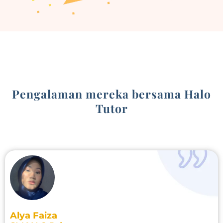
Pengalaman mereka bersama Halo
Tutor
Alya Faiza