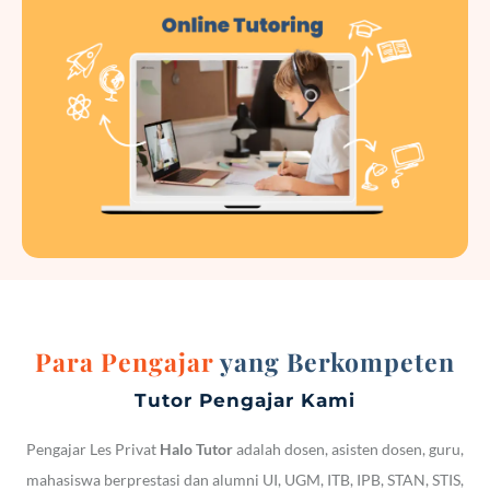
Para Pengajar
yang Berkompeten
Tutor Pengajar Kami
Pengajar Les Privat
Halo Tutor
adalah dosen, asisten dosen, guru,
mahasiswa berprestasi dan alumni UI, UGM, ITB, IPB, STAN, STIS,