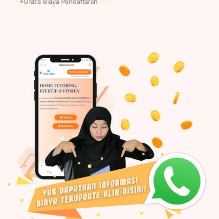
*Gratis Biaya Pendaftaran