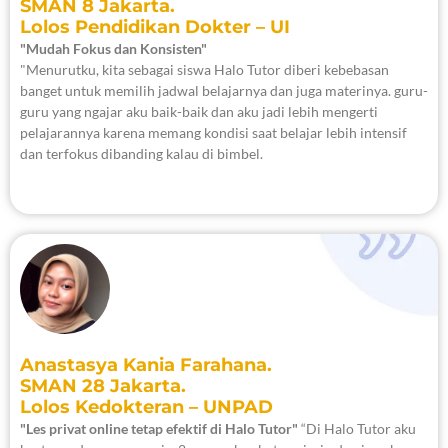
SMAN 8 Jakarta.
Lolos Pendidikan Dokter – UI
"Mudah Fokus dan Konsisten"
"Menurutku, kita sebagai siswa Halo Tutor diberi kebebasan
banget untuk memilih jadwal belajarnya dan juga materinya. guru-
guru yang ngajar aku baik-baik dan aku jadi lebih mengerti
pelajarannya karena memang kondisi saat belajar lebih intensif
dan terfokus dibanding kalau di bimbel.
Anastasya Kania Farahana.
SMAN 28 Jakarta.
Lolos Kedokteran – UNPAD
"Les privat online tetap efektif di Halo Tutor"
“Di Halo Tutor aku