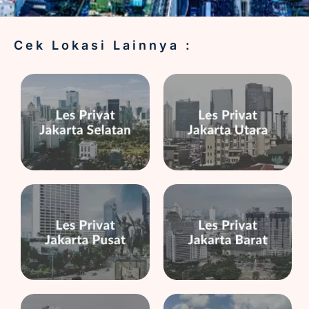
Cek Lokasi Lainnya :