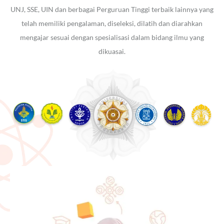
UNJ, SSE, UIN dan berbagai Perguruan Tinggi terbaik lainnya yang
telah memiliki pengalaman, diseleksi, dilatih dan diarahkan
mengajar sesuai dengan spesialisasi dalam bidang ilmu yang
dikuasai.