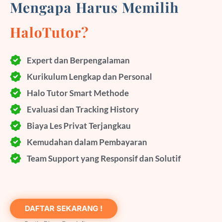
Mengapa Harus Memilih
HaloTutor?
Expert dan Berpengalaman
Kurikulum Lengkap dan Personal
Halo Tutor Smart Methode
Evaluasi dan Tracking History
Biaya Les Privat Terjangkau
Kemudahan dalam Pembayaran
Team Support yang Responsif dan Solutif
DAFTAR SEKARANG !