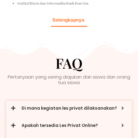
Institut Bisnis dan Informatika Kwik Kian Gie
Selengkapnya
FAQ
Pertanyaan yang sering diajukan dari siswa dan orang
tua siswa
Di mana kegiatan les privat dilaksanakan?
Apakah tersedia Les Privat Online?