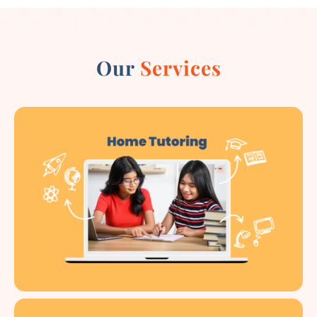
Our
Services