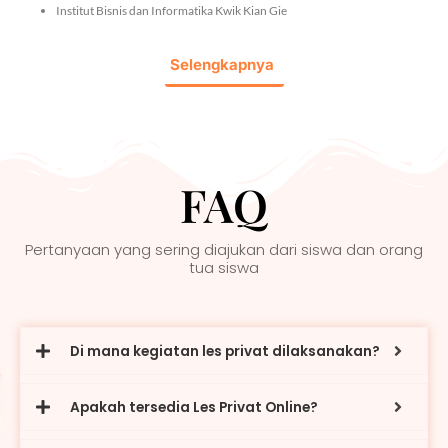
Institut Bisnis dan Informatika Kwik Kian Gie
Selengkapnya
FAQ
Pertanyaan yang sering diajukan dari siswa dan orang
tua siswa
Di mana kegiatan les privat dilaksanakan?
Apakah tersedia Les Privat Online?