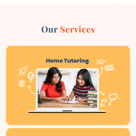
Our
Services