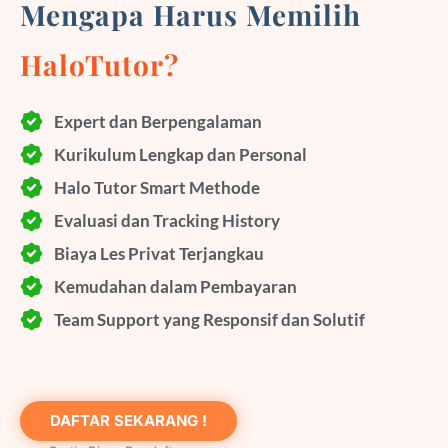
Mengapa Harus Memilih
HaloTutor?
Expert dan Berpengalaman
Kurikulum Lengkap dan Personal
Halo Tutor Smart Methode
Evaluasi dan Tracking History
Biaya Les Privat Terjangkau
Kemudahan dalam Pembayaran
Team Support yang Responsif dan Solutif
DAFTAR SEKARANG !