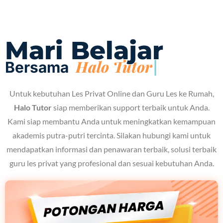
Mari Belajar
Ha
Bersama
Untuk kebutuhan Les Privat Online dan Guru Les ke Rumah,
Halo Tutor
siap memberikan support terbaik untuk Anda.
Kami siap membantu Anda untuk meningkatkan kemampuan
akademis putra-putri tercinta. Silakan hubungi kami untuk
mendapatkan informasi dan penawaran terbaik, solusi terbaik
guru les privat yang profesional dan sesuai kebutuhan Anda.