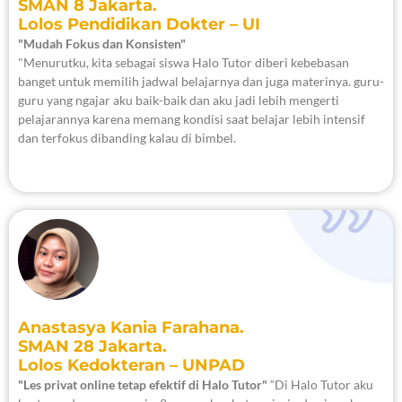
SMAN 8 Jakarta.
Lolos Pendidikan Dokter – UI
"Mudah Fokus dan Konsisten"
"Menurutku, kita sebagai siswa Halo Tutor diberi kebebasan
banget untuk memilih jadwal belajarnya dan juga materinya. guru-
guru yang ngajar aku baik-baik dan aku jadi lebih mengerti
pelajarannya karena memang kondisi saat belajar lebih intensif
dan terfokus dibanding kalau di bimbel.
Anastasya Kania Farahana.
SMAN 28 Jakarta.
Lolos Kedokteran – UNPAD
"Les privat online tetap efektif di Halo Tutor"
“Di Halo Tutor aku