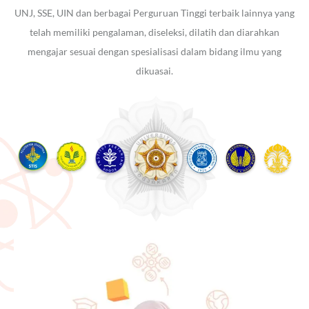
UNJ, SSE, UIN dan berbagai Perguruan Tinggi terbaik lainnya yang
telah memiliki pengalaman, diseleksi, dilatih dan diarahkan
mengajar sesuai dengan spesialisasi dalam bidang ilmu yang
dikuasai.