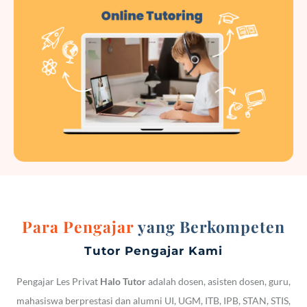
Para Pengajar
yang Berkompeten
Tutor Pengajar Kami
Pengajar Les Privat
Halo Tutor
adalah dosen, asisten dosen, guru,
mahasiswa berprestasi dan alumni UI, UGM, ITB, IPB, STAN, STIS,