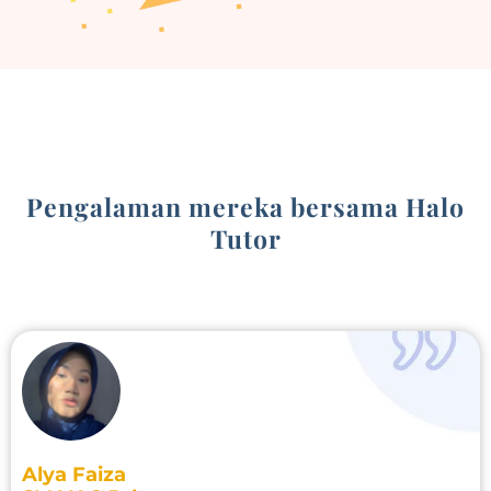
Pengalaman mereka bersama Halo
Tutor
Alya Faiza