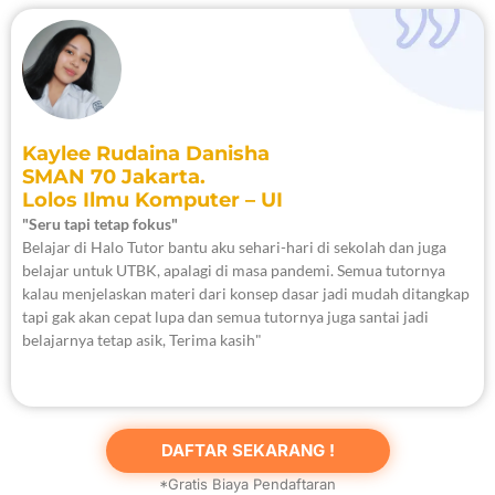
Kaylee Rudaina Danisha
SMAN 70 Jakarta.
Lolos Ilmu Komputer – UI
"Seru tapi tetap fokus"
Belajar di Halo Tutor bantu aku sehari-hari di sekolah dan juga
belajar untuk UTBK, apalagi di masa pandemi. Semua tutornya
kalau menjelaskan materi dari konsep dasar jadi mudah ditangkap
tapi gak akan cepat lupa dan semua tutornya juga santai jadi
belajarnya tetap asik, Terima kasih"
DAFTAR SEKARANG !
*Gratis Biaya Pendaftaran