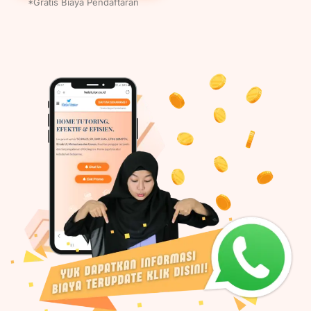
*Gratis Biaya Pendaftaran