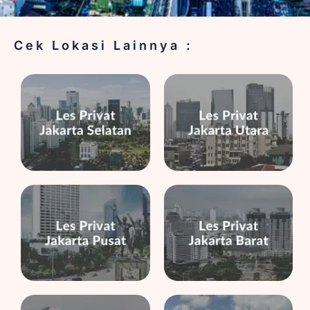
Cek Lokasi Lainnya :