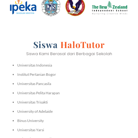
Siswa
HaloTutor
Siswa Kami Berasal dari Berbagai Sekolah
Universitas Indonesia
Institut Pertanian Bogor
Universitas Pancasila
Universitas Pelita Harapan
Universitas Trisakti
University of Adelaide
Binus University
Universitas Yarsi