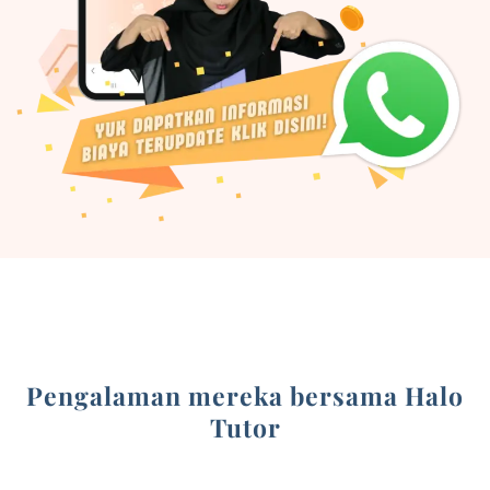
Pengalaman mereka bersama Halo
Tutor