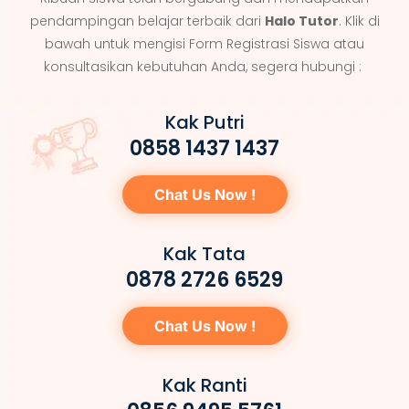
pendampingan belajar terbaik dari
Halo Tutor
. Klik di
bawah untuk mengisi Form Registrasi Siswa atau
konsultasikan kebutuhan Anda, segera hubungi :
Kak Putri
0858 1437 1437
Chat Us Now !
Kak Tata
0878 2726 6529
Chat Us Now !
Kak Ranti