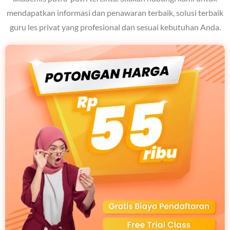
mendapatkan informasi dan penawaran terbaik, solusi terbaik
guru les privat yang profesional dan sesuai kebutuhan Anda.