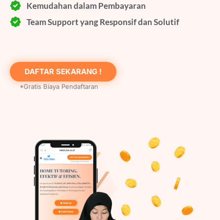
Kemudahan dalam Pembayaran
Team Support yang Responsif dan Solutif
DAFTAR SEKARANG !
*Gratis Biaya Pendaftaran