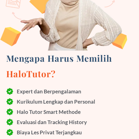
Mengapa Harus Memilih
HaloTutor?
Expert dan Berpengalaman
Kurikulum Lengkap dan Personal
Halo Tutor Smart Methode
Evaluasi dan Tracking History
Biaya Les Privat Terjangkau