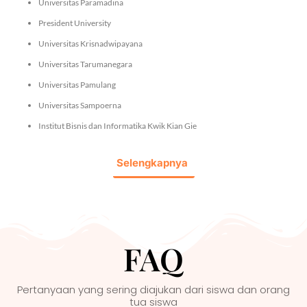
Universitas Paramadina
President University
Universitas Krisnadwipayana
Universitas Tarumanegara
Universitas Pamulang
Universitas Sampoerna
Institut Bisnis dan Informatika Kwik Kian Gie
Selengkapnya
FAQ
Pertanyaan yang sering diajukan dari siswa dan orang
tua siswa