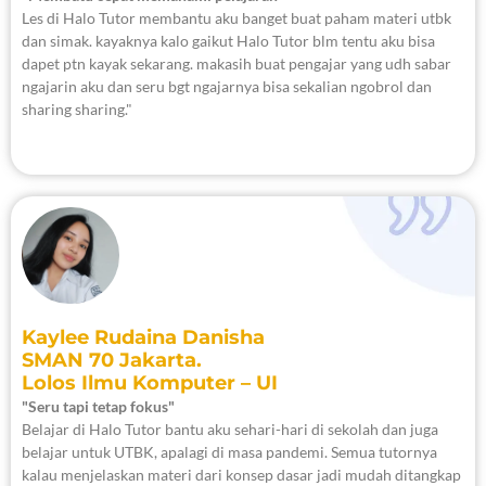
Les di Halo Tutor membantu aku banget buat paham materi utbk
dan simak. kayaknya kalo gaikut Halo Tutor blm tentu aku bisa
dapet ptn kayak sekarang. makasih buat pengajar yang udh sabar
ngajarin aku dan seru bgt ngajarnya bisa sekalian ngobrol dan
sharing sharing."
Kaylee Rudaina Danisha
SMAN 70 Jakarta.
Lolos Ilmu Komputer – UI
"Seru tapi tetap fokus"
Belajar di Halo Tutor bantu aku sehari-hari di sekolah dan juga
belajar untuk UTBK, apalagi di masa pandemi. Semua tutornya
kalau menjelaskan materi dari konsep dasar jadi mudah ditangkap