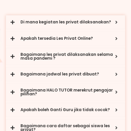
Di mana kegiatan les privat dilaksanakan?
Apakah tersedia Les Privat Online?
Bagaimana les privat dilaksanakan selama
masa pandemi ?
Bagaimana jadwal les privat dibuat?
Bagaimana HALO TUTOR merekrut pengajar
pilihan?
Apakah boleh Ganti Guru jika tidak cocok?
Bagaimana cara daftar sebagai siswa les
privat?