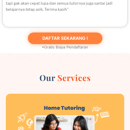
tapi gak akan cepat lupa dan semua tutornya juga santai jadi
belajarnya tetap asik, Terima kasih"
DAFTAR SEKARANG !
*Gratis Biaya Pendaftaran
Our
Services