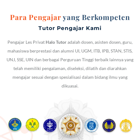
Para Pengajar
yang Berkompeten
Tutor Pengajar Kami
Pengajar Les Privat
Halo Tutor
adalah dosen, asisten dosen, guru,
mahasiswa berprestasi dan alumni UI, UGM, ITB, IPB, STAN, STIS,
UNJ, SSE, UIN dan berbagai Perguruan Tinggi terbaik lainnya yang
telah memiliki pengalaman, diseleksi, dilatih dan diarahkan
mengajar sesuai dengan spesialisasi dalam bidang ilmu yang
dikuasai.