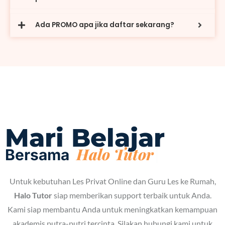
Ada PROMO apa jika daftar sekarang?
Mari Belajar
Bersama
Untuk kebutuhan Les Privat Online dan Guru Les ke Rumah,
Halo Tutor
siap memberikan support terbaik untuk Anda.
Kami siap membantu Anda untuk meningkatkan kemampuan
akademis putra-putri tercinta. Silakan hubungi kami untuk