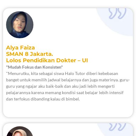
Alya Faiza
SMAN 8 Jakarta.
Lolos Pendidikan Dokter – UI
"Mudah Fokus dan Konsisten"
"Menurutku, kita sebagai siswa Halo Tutor diberi kebebasan
banget untuk memilih jadwal belajarnya dan juga materinya. guru-
guru yang ngajar aku baik-baik dan aku jadi lebih mengerti
pelajarannya karena memang kondisi saat belajar lebih intensif
dan terfokus dibanding kalau di bimbel.