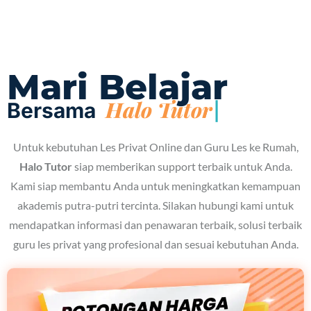
Mari Belajar
Bersama
Untuk kebutuhan Les Privat Online dan Guru Les ke Rumah,
Halo Tutor
siap memberikan support terbaik untuk Anda.
Kami siap membantu Anda untuk meningkatkan kemampuan
akademis putra-putri tercinta. Silakan hubungi kami untuk
mendapatkan informasi dan penawaran terbaik, solusi terbaik
guru les privat yang profesional dan sesuai kebutuhan Anda.