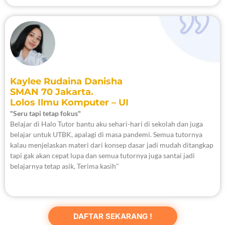
Kaylee Rudaina Danisha
SMAN 70 Jakarta.
Lolos Ilmu Komputer – UI
"Seru tapi tetap fokus"
Belajar di Halo Tutor bantu aku sehari-hari di sekolah dan juga
belajar untuk UTBK, apalagi di masa pandemi. Semua tutornya
kalau menjelaskan materi dari konsep dasar jadi mudah ditangkap
tapi gak akan cepat lupa dan semua tutornya juga santai jadi
belajarnya tetap asik, Terima kasih"
DAFTAR SEKARANG !