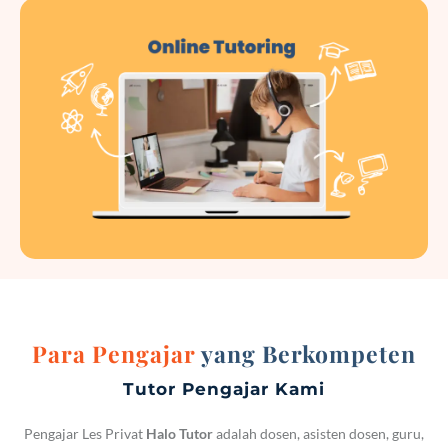
Para Pengajar
yang Berkompeten
Tutor Pengajar Kami
Pengajar Les Privat
Halo Tutor
adalah dosen, asisten dosen, guru,