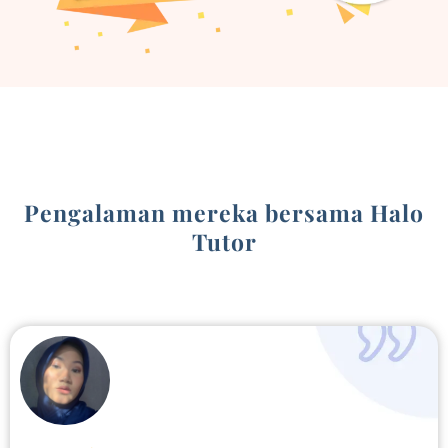
Pengalaman mereka bersama Halo
Tutor