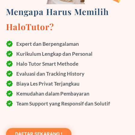
Mengapa Harus Memilih
HaloTutor?
Expert dan Berpengalaman
Kurikulum Lengkap dan Personal
Halo Tutor Smart Methode
Evaluasi dan Tracking History
Biaya Les Privat Terjangkau
Kemudahan dalam Pembayaran
Team Support yang Responsif dan Solutif
DAFTAR SEKARANG !