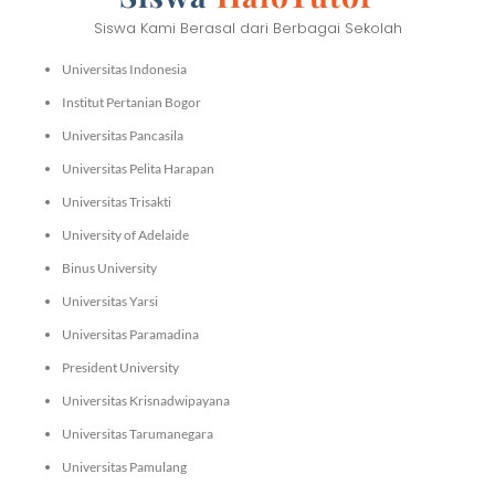
Siswa Kami Berasal dari Berbagai Sekolah
Universitas Indonesia
Institut Pertanian Bogor
Universitas Pancasila
Universitas Pelita Harapan
Universitas Trisakti
University of Adelaide
Binus University
Universitas Yarsi
Universitas Paramadina
President University
Universitas Krisnadwipayana
Universitas Tarumanegara
Universitas Pamulang