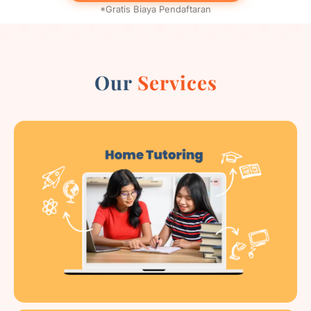
*Gratis Biaya Pendaftaran
Our
Services