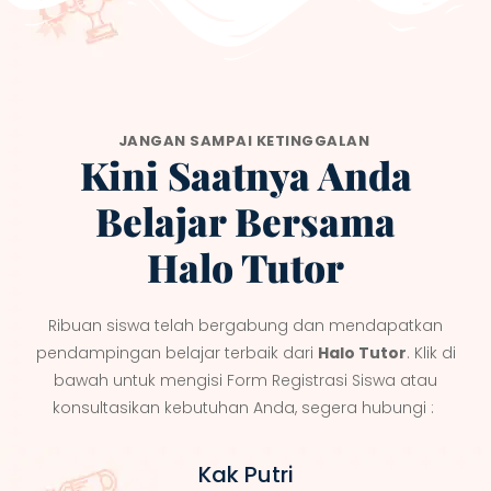
JANGAN SAMPAI KETINGGALAN
Kini Saatnya Anda
Belajar Bersama
Halo Tutor
Ribuan siswa telah bergabung dan mendapatkan
pendampingan belajar terbaik dari
Halo Tutor
. Klik di
bawah untuk mengisi Form Registrasi Siswa atau
konsultasikan kebutuhan Anda, segera hubungi :
Kak Putri