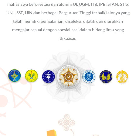
mahasiswa berprestasi dan alumni UI, UGM, ITB, IPB, STAN, STIS,
UNJ, SSE, UIN dan berbagai Perguruan Tinggi terbaik lainnya yang
telah memiliki pengalaman, diseleksi, dilatih dan diarahkan
mengajar sesuai dengan spesialisasi dalam bidang ilmu yang
dikuasai.