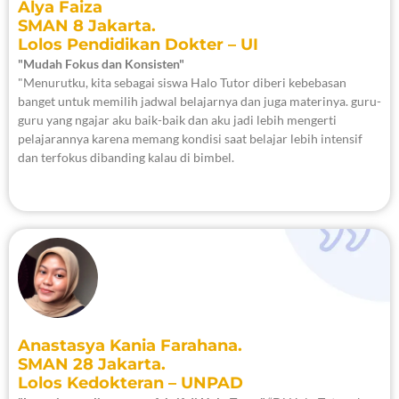
Alya Faiza
SMAN 8 Jakarta.
Lolos Pendidikan Dokter – UI
"Mudah Fokus dan Konsisten"
"Menurutku, kita sebagai siswa Halo Tutor diberi kebebasan
banget untuk memilih jadwal belajarnya dan juga materinya. guru-
guru yang ngajar aku baik-baik dan aku jadi lebih mengerti
pelajarannya karena memang kondisi saat belajar lebih intensif
dan terfokus dibanding kalau di bimbel.
Anastasya Kania Farahana.
SMAN 28 Jakarta.
Lolos Kedokteran – UNPAD