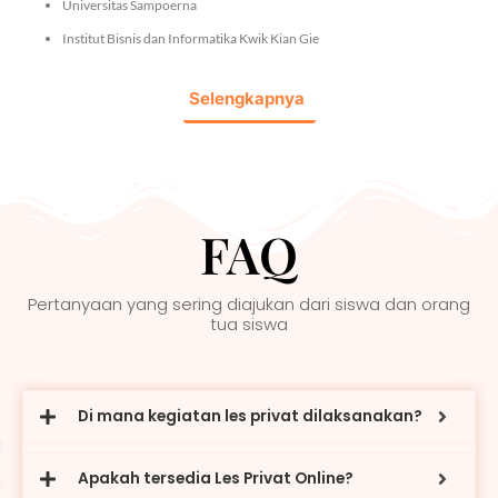
Universitas Sampoerna
Institut Bisnis dan Informatika Kwik Kian Gie
Selengkapnya
FAQ
Pertanyaan yang sering diajukan dari siswa dan orang
tua siswa
Di mana kegiatan les privat dilaksanakan?
Apakah tersedia Les Privat Online?