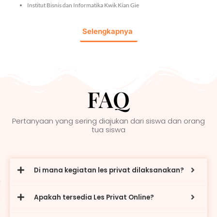
Institut Bisnis dan Informatika Kwik Kian Gie
Selengkapnya
FAQ
Pertanyaan yang sering diajukan dari siswa dan orang
tua siswa
Di mana kegiatan les privat dilaksanakan?
Apakah tersedia Les Privat Online?