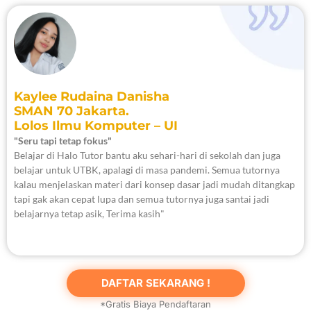
Kaylee Rudaina Danisha
SMAN 70 Jakarta.
Lolos Ilmu Komputer – UI
"Seru tapi tetap fokus"
Belajar di Halo Tutor bantu aku sehari-hari di sekolah dan juga
belajar untuk UTBK, apalagi di masa pandemi. Semua tutornya
kalau menjelaskan materi dari konsep dasar jadi mudah ditangkap
tapi gak akan cepat lupa dan semua tutornya juga santai jadi
belajarnya tetap asik, Terima kasih"
DAFTAR SEKARANG !
*Gratis Biaya Pendaftaran