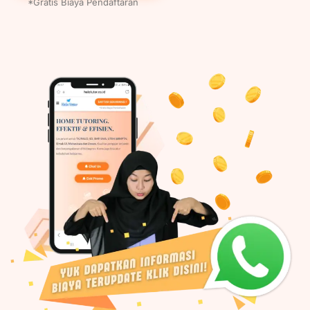
*Gratis Biaya Pendaftaran