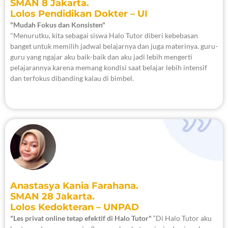
SMAN 8 Jakarta.
Lolos Pendidikan Dokter – UI
"Mudah Fokus dan Konsisten"
"Menurutku, kita sebagai siswa Halo Tutor diberi kebebasan
banget untuk memilih jadwal belajarnya dan juga materinya. guru-
guru yang ngajar aku baik-baik dan aku jadi lebih mengerti
pelajarannya karena memang kondisi saat belajar lebih intensif
dan terfokus dibanding kalau di bimbel.
Anastasya Kania Farahana.
SMAN 28 Jakarta.
Lolos Kedokteran – UNPAD
"Les privat online tetap efektif di Halo Tutor"
“Di Halo Tutor aku