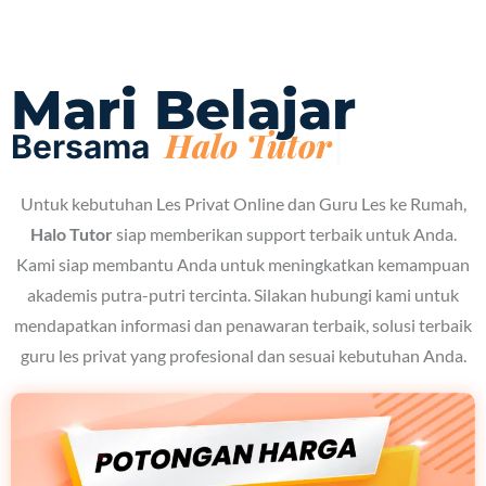
Mari Belajar
Bersama
Untuk kebutuhan Les Privat Online dan Guru Les ke Rumah,
Halo Tutor
siap memberikan support terbaik untuk Anda.
Kami siap membantu Anda untuk meningkatkan kemampuan
akademis putra-putri tercinta. Silakan hubungi kami untuk
mendapatkan informasi dan penawaran terbaik, solusi terbaik
guru les privat yang profesional dan sesuai kebutuhan Anda.