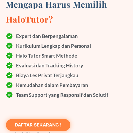
Mengapa Harus Memilih
HaloTutor?
Expert dan Berpengalaman
Kurikulum Lengkap dan Personal
Halo Tutor Smart Methode
Evaluasi dan Tracking History
Biaya Les Privat Terjangkau
Kemudahan dalam Pembayaran
Team Support yang Responsif dan Solutif
DAFTAR SEKARANG !