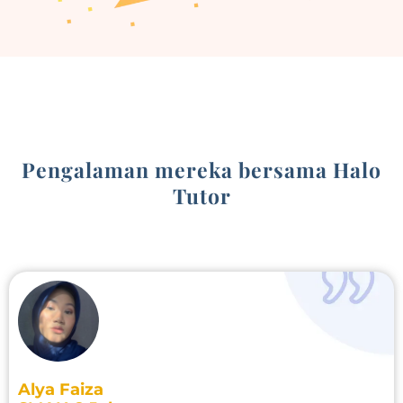
Pengalaman mereka bersama Halo
Tutor
Alya Faiza