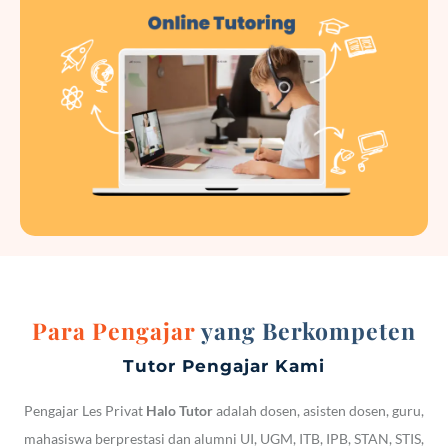
Para Pengajar
yang Berkompeten
Tutor Pengajar Kami
Pengajar Les Privat
Halo Tutor
adalah dosen, asisten dosen, guru,
mahasiswa berprestasi dan alumni UI, UGM, ITB, IPB, STAN, STIS,