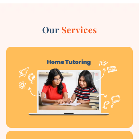
Our
Services