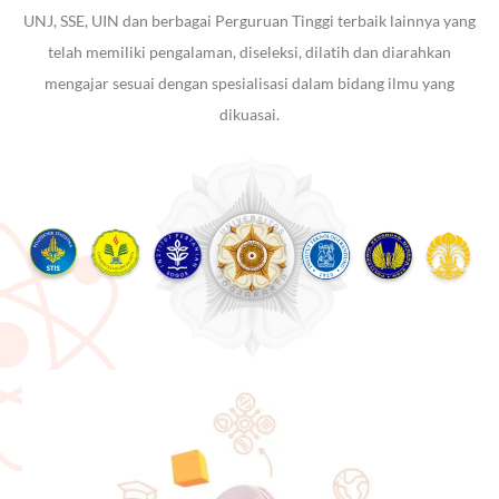
UNJ, SSE, UIN dan berbagai Perguruan Tinggi terbaik lainnya yang
telah memiliki pengalaman, diseleksi, dilatih dan diarahkan
mengajar sesuai dengan spesialisasi dalam bidang ilmu yang
dikuasai.