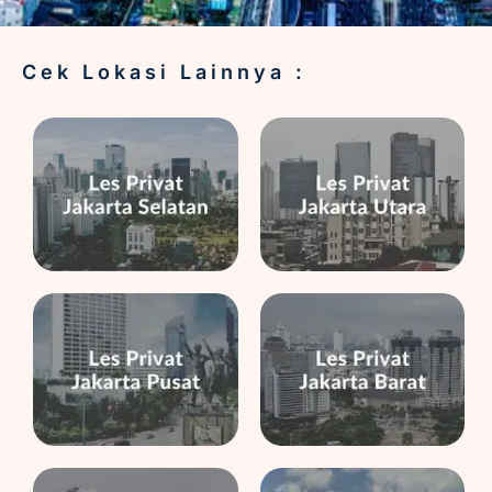
Cek Lokasi Lainnya :