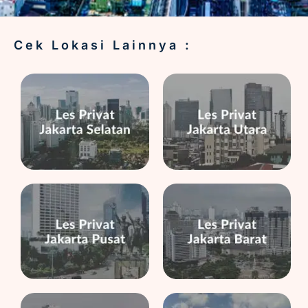
Cek Lokasi Lainnya :