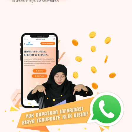
*Gratis Biaya Pendaftaran