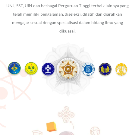
UNJ, SSE, UIN dan berbagai Perguruan Tinggi terbaik lainnya yang
telah memiliki pengalaman, diseleksi, dilatih dan diarahkan
mengajar sesuai dengan spesialisasi dalam bidang ilmu yang
dikuasai.