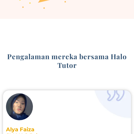
Pengalaman mereka bersama Halo
Tutor
Alya Faiza