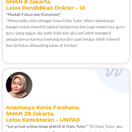
SMAN 8 Jakarta.
Lolos Pendidikan Dokter – UI
"Mudah Fokus dan Konsisten"
"Menurutku, kita sebagai siswa Halo Tutor diberi kebebasan
banget untuk memilih jadwal belajarnya dan juga materinya. guru-
guru yang ngajar aku baik-baik dan aku jadi lebih mengerti
pelajarannya karena memang kondisi saat belajar lebih intensif
dan terfokus dibanding kalau di bimbel.
Anastasya Kania Farahana.
SMAN 28 Jakarta.
Lolos Kedokteran – UNPAD
"Les privat online tetap efektif di Halo Tutor"
“Di Halo Tutor aku