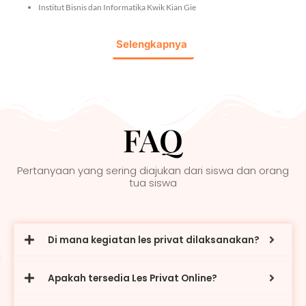
Institut Bisnis dan Informatika Kwik Kian Gie
Selengkapnya
FAQ
Pertanyaan yang sering diajukan dari siswa dan orang
tua siswa
Di mana kegiatan les privat dilaksanakan?
Apakah tersedia Les Privat Online?