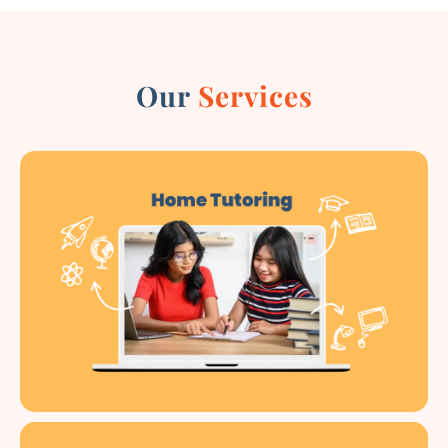
Our
Services