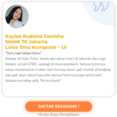
Kaylee Rudaina Danisha
SMAN 70 Jakarta.
Lolos Ilmu Komputer – UI
"Seru tapi tetap fokus"
Belajar di Halo Tutor bantu aku sehari-hari di sekolah dan juga
belajar untuk UTBK, apalagi di masa pandemi. Semua tutornya
kalau menjelaskan materi dari konsep dasar jadi mudah ditangkap
tapi gak akan cepat lupa dan semua tutornya juga santai jadi
belajarnya tetap asik, Terima kasih"
DAFTAR SEKARANG !
*Gratis Biaya Pendaftaran