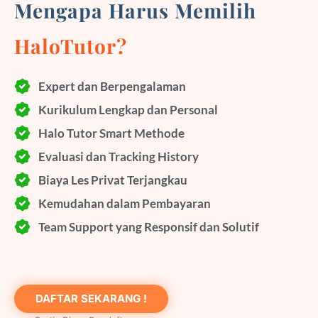
Mengapa Harus Memilih
HaloTutor?
Expert dan Berpengalaman
Kurikulum Lengkap dan Personal
Halo Tutor Smart Methode
Evaluasi dan Tracking History
Biaya Les Privat Terjangkau
Kemudahan dalam Pembayaran
Team Support yang Responsif dan Solutif
DAFTAR SEKARANG !