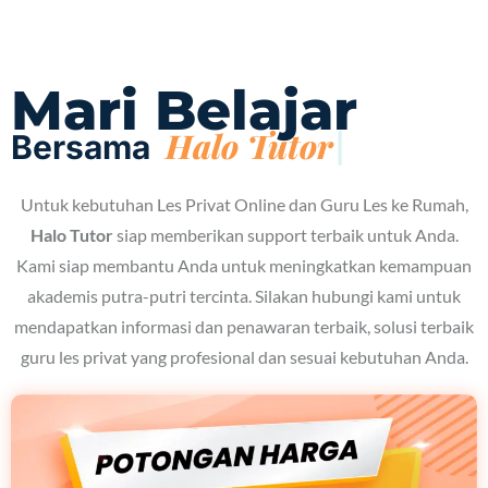
Mari Belajar
Bersama
Untuk kebutuhan Les Privat Online dan Guru Les ke Rumah,
Halo Tutor
siap memberikan support terbaik untuk Anda.
Kami siap membantu Anda untuk meningkatkan kemampuan
akademis putra-putri tercinta. Silakan hubungi kami untuk
mendapatkan informasi dan penawaran terbaik, solusi terbaik
guru les privat yang profesional dan sesuai kebutuhan Anda.