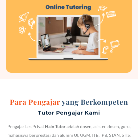
Para Pengajar
yang Berkompeten
Tutor Pengajar Kami
Pengajar Les Privat
Halo Tutor
adalah dosen, asisten dosen, guru,
mahasiswa berprestasi dan alumni UI, UGM, ITB, IPB, STAN, STIS,