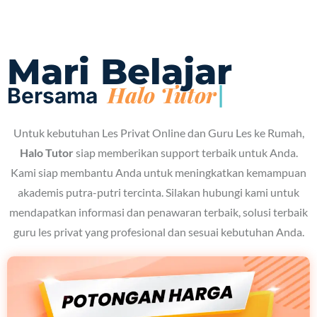
Mari Belajar
Hal
Bersama
Untuk kebutuhan Les Privat Online dan Guru Les ke Rumah,
Halo Tutor
siap memberikan support terbaik untuk Anda.
Kami siap membantu Anda untuk meningkatkan kemampuan
akademis putra-putri tercinta. Silakan hubungi kami untuk
mendapatkan informasi dan penawaran terbaik, solusi terbaik
guru les privat yang profesional dan sesuai kebutuhan Anda.