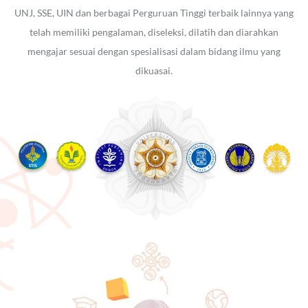
UNJ, SSE, UIN dan berbagai Perguruan Tinggi terbaik lainnya yang
telah memiliki pengalaman, diseleksi, dilatih dan diarahkan
mengajar sesuai dengan spesialisasi dalam bidang ilmu yang
dikuasai.