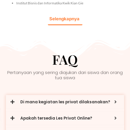
Institut Bisnis dan Informatika Kwik Kian Gie
Selengkapnya
FAQ
Pertanyaan yang sering diajukan dari siswa dan orang
tua siswa
Di mana kegiatan les privat dilaksanakan?
Apakah tersedia Les Privat Online?