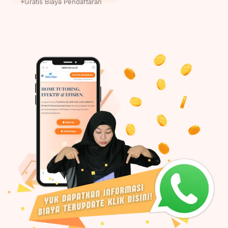
*Gratis Biaya Pendaftaran