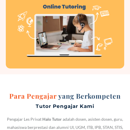
Para Pengajar
yang Berkompeten
Tutor Pengajar Kami
Pengajar Les Privat
Halo Tutor
adalah dosen, asisten dosen, guru,
mahasiswa berprestasi dan alumni UI, UGM, ITB, IPB, STAN, STIS,