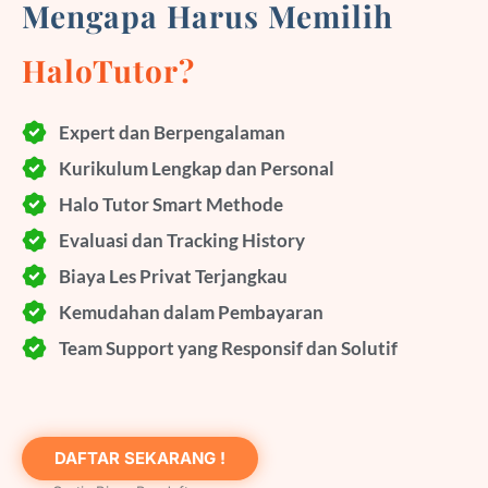
Mengapa Harus Memilih
HaloTutor?
Expert dan Berpengalaman
Kurikulum Lengkap dan Personal
Halo Tutor Smart Methode
Evaluasi dan Tracking History
Biaya Les Privat Terjangkau
Kemudahan dalam Pembayaran
Team Support yang Responsif dan Solutif
DAFTAR SEKARANG !