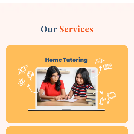
Our
Services