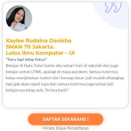
Kaylee Rudaina Danisha
SMAN 70 Jakarta.
Lolos Ilmu Komputer – UI
"Seru tapi tetap fokus"
Belajar di Halo Tutor bantu aku sehari-hari di sekolah dan juga
belajar untuk UTBK, apalagi di masa pandemi. Semua tutornya
kalau menjelaskan materi dari konsep dasar jadi mudah ditangkap
tapi gak akan cepat lupa dan semua tutornya juga santai jadi
belajarnya tetap asik, Terima kasih"
DAFTAR SEKARANG !
*Gratis Biaya Pendaftaran