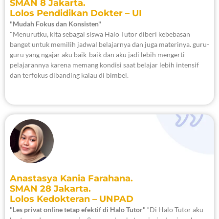
SMAN 8 Jakarta.
Lolos Pendidikan Dokter – UI
"Mudah Fokus dan Konsisten"
"Menurutku, kita sebagai siswa Halo Tutor diberi kebebasan
banget untuk memilih jadwal belajarnya dan juga materinya. guru-
guru yang ngajar aku baik-baik dan aku jadi lebih mengerti
pelajarannya karena memang kondisi saat belajar lebih intensif
dan terfokus dibanding kalau di bimbel.
Anastasya Kania Farahana.
SMAN 28 Jakarta.
Lolos Kedokteran – UNPAD
"Les privat online tetap efektif di Halo Tutor"
“Di Halo Tutor aku