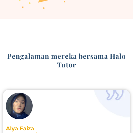
Pengalaman mereka bersama Halo
Tutor
Alya Faiza