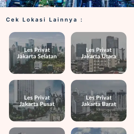
Cek Lokasi Lainnya :