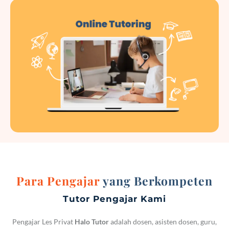
Para Pengajar
yang Berkompeten
Tutor Pengajar Kami
Pengajar Les Privat
Halo Tutor
adalah dosen, asisten dosen, guru,