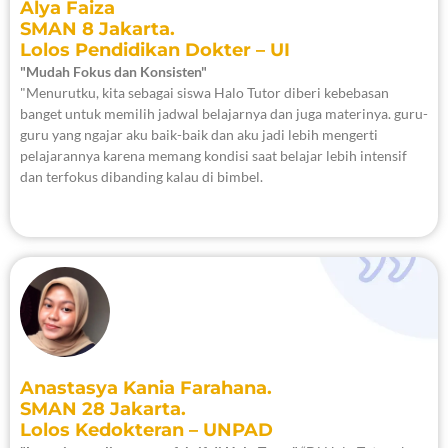
Alya Faiza
SMAN 8 Jakarta.
Lolos Pendidikan Dokter – UI
"Mudah Fokus dan Konsisten"
"Menurutku, kita sebagai siswa Halo Tutor diberi kebebasan
banget untuk memilih jadwal belajarnya dan juga materinya. guru-
guru yang ngajar aku baik-baik dan aku jadi lebih mengerti
pelajarannya karena memang kondisi saat belajar lebih intensif
dan terfokus dibanding kalau di bimbel.
Anastasya Kania Farahana.
SMAN 28 Jakarta.
Lolos Kedokteran – UNPAD