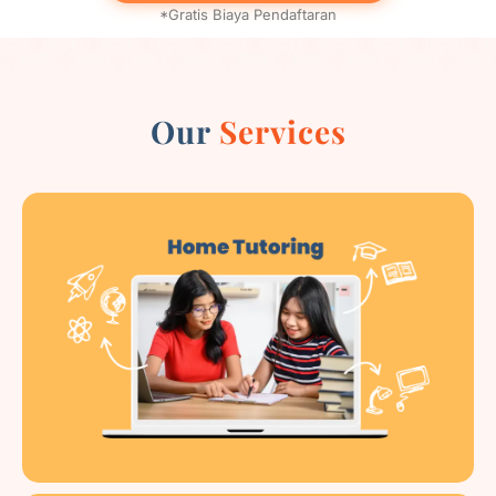
*Gratis Biaya Pendaftaran
Our
Services