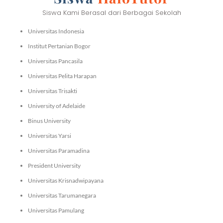
Siswa Kami Berasal dari Berbagai Sekolah
Universitas Indonesia
Institut Pertanian Bogor
Universitas Pancasila
Universitas Pelita Harapan
Universitas Trisakti
University of Adelaide
Binus University
Universitas Yarsi
Universitas Paramadina
President University
Universitas Krisnadwipayana
Universitas Tarumanegara
Universitas Pamulang