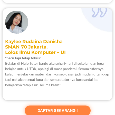
Kaylee Rudaina Danisha
SMAN 70 Jakarta.
Lolos Ilmu Komputer – UI
"Seru tapi tetap fokus"
Belajar di Halo Tutor bantu aku sehari-hari di sekolah dan juga
belajar untuk UTBK, apalagi di masa pandemi. Semua tutornya
kalau menjelaskan materi dari konsep dasar jadi mudah ditangkap
tapi gak akan cepat lupa dan semua tutornya juga santai jadi
belajarnya tetap asik, Terima kasih"
DAFTAR SEKARANG !