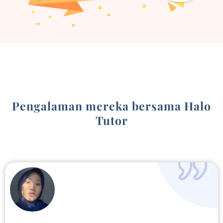
Pengalaman mereka bersama Halo
Tutor