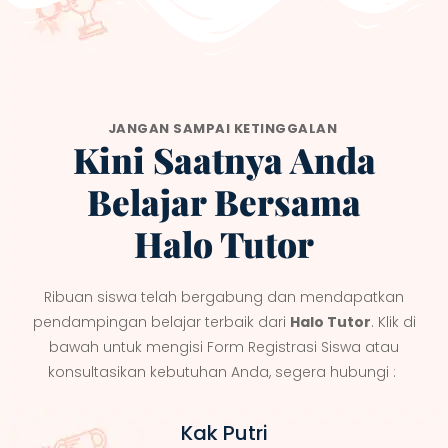
JANGAN SAMPAI KETINGGALAN
Kini Saatnya Anda
Belajar Bersama
Halo Tutor
Ribuan siswa telah bergabung dan mendapatkan
pendampingan belajar terbaik dari
Halo Tutor
. Klik di
bawah untuk mengisi Form Registrasi Siswa atau
konsultasikan kebutuhan Anda, segera hubungi :
Kak Putri