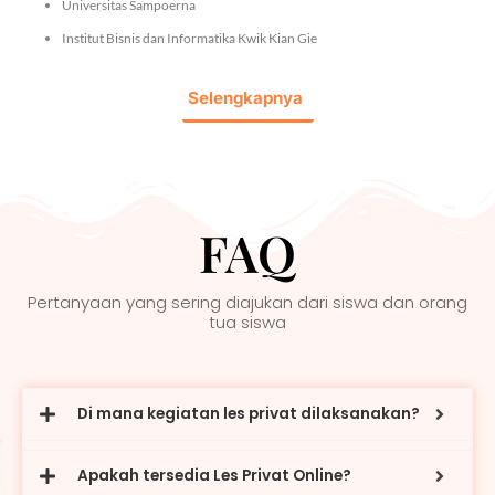
Universitas Sampoerna
Institut Bisnis dan Informatika Kwik Kian Gie
Selengkapnya
FAQ
Pertanyaan yang sering diajukan dari siswa dan orang
tua siswa
Di mana kegiatan les privat dilaksanakan?
Apakah tersedia Les Privat Online?