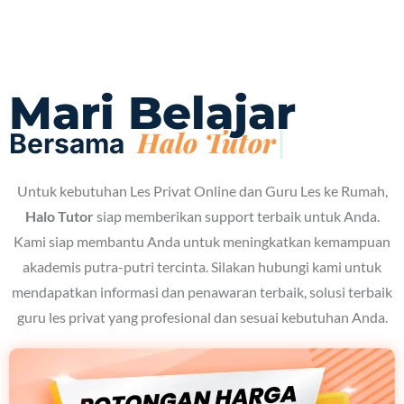
Mari Belajar
Bersama
Untuk kebutuhan Les Privat Online dan Guru Les ke Rumah,
Halo Tutor
siap memberikan support terbaik untuk Anda.
Kami siap membantu Anda untuk meningkatkan kemampuan
akademis putra-putri tercinta. Silakan hubungi kami untuk
mendapatkan informasi dan penawaran terbaik, solusi terbaik
guru les privat yang profesional dan sesuai kebutuhan Anda.