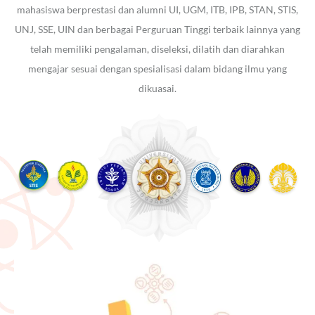
mahasiswa berprestasi dan alumni UI, UGM, ITB, IPB, STAN, STIS,
UNJ, SSE, UIN dan berbagai Perguruan Tinggi terbaik lainnya yang
telah memiliki pengalaman, diseleksi, dilatih dan diarahkan
mengajar sesuai dengan spesialisasi dalam bidang ilmu yang
dikuasai.