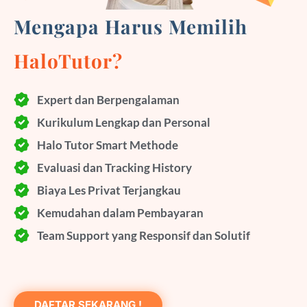
Mengapa Harus Memilih
HaloTutor?
Expert dan Berpengalaman
Kurikulum Lengkap dan Personal
Halo Tutor Smart Methode
Evaluasi dan Tracking History
Biaya Les Privat Terjangkau
Kemudahan dalam Pembayaran
Team Support yang Responsif dan Solutif
DAFTAR SEKARANG !