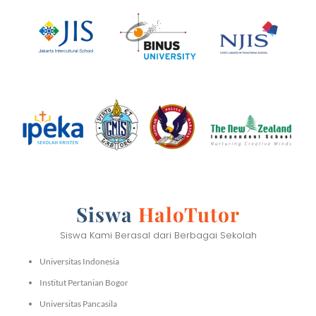
Siswa
HaloTutor
Siswa Kami Berasal dari Berbagai Sekolah
Universitas Indonesia
Institut Pertanian Bogor
Universitas Pancasila