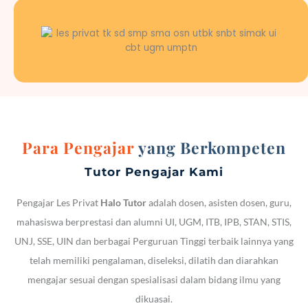
Para Pengajar
yang Berkompeten
Tutor Pengajar Kami
Pengajar Les Privat
Halo Tutor
adalah dosen, asisten dosen, guru,
mahasiswa berprestasi dan alumni UI, UGM, ITB, IPB, STAN, STIS,
UNJ, SSE, UIN dan berbagai Perguruan Tinggi terbaik lainnya yang
telah memiliki pengalaman, diseleksi, dilatih dan diarahkan
mengajar sesuai dengan spesialisasi dalam bidang ilmu yang
dikuasai.