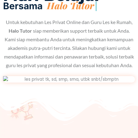
Halo Tutor
Bersama
Untuk kebutuhan Les Privat Online dan Guru Les ke Rumah,
Halo Tutor
siap memberikan support terbaik untuk Anda.
Kami siap membantu Anda untuk meningkatkan kemampuan
akademis putra-putri tercinta. Silakan hubungi kami untuk
mendapatkan informasi dan penawaran terbaik, solusi terbaik
guru les privat yang profesional dan sesuai kebutuhan Anda.