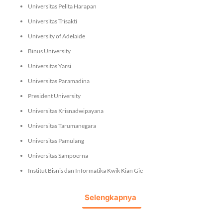
Universitas Pelita Harapan
Universitas Trisakti
University of Adelaide
Binus University
Universitas Yarsi
Universitas Paramadina
President University
Universitas Krisnadwipayana
Universitas Tarumanegara
Universitas Pamulang
Universitas Sampoerna
Institut Bisnis dan Informatika Kwik Kian Gie
Selengkapnya