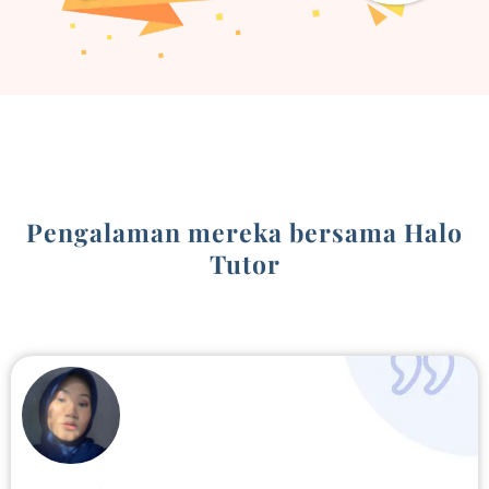
Pengalaman mereka bersama Halo
Tutor