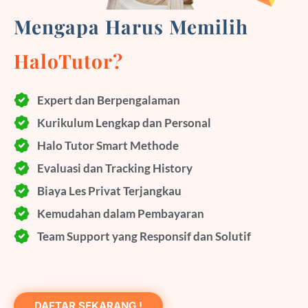
Mengapa Harus Memilih
HaloTutor?
Expert dan Berpengalaman
Kurikulum Lengkap dan Personal
Halo Tutor Smart Methode
Evaluasi dan Tracking History
Biaya Les Privat Terjangkau
Kemudahan dalam Pembayaran
Team Support yang Responsif dan Solutif
DAFTAR SEKARANG !