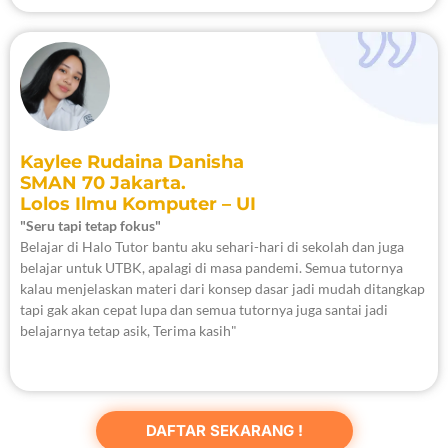
Kaylee Rudaina Danisha
SMAN 70 Jakarta.
Lolos Ilmu Komputer – UI
"Seru tapi tetap fokus"
Belajar di Halo Tutor bantu aku sehari-hari di sekolah dan juga
belajar untuk UTBK, apalagi di masa pandemi. Semua tutornya
kalau menjelaskan materi dari konsep dasar jadi mudah ditangkap
tapi gak akan cepat lupa dan semua tutornya juga santai jadi
belajarnya tetap asik, Terima kasih"
DAFTAR SEKARANG !