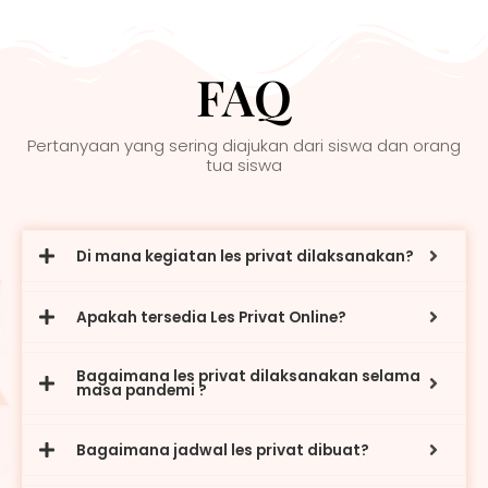
FAQ
Pertanyaan yang sering diajukan dari siswa dan orang
tua siswa
Di mana kegiatan les privat dilaksanakan?
Apakah tersedia Les Privat Online?
Bagaimana les privat dilaksanakan selama
masa pandemi ?
Bagaimana jadwal les privat dibuat?