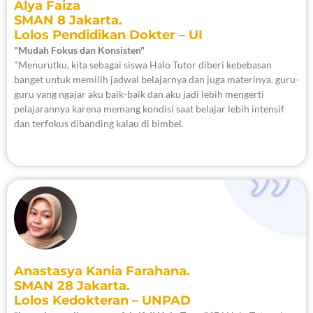
Alya Faiza
SMAN 8 Jakarta.
Lolos Pendidikan Dokter – UI
"Mudah Fokus dan Konsisten"
"Menurutku, kita sebagai siswa Halo Tutor diberi kebebasan
banget untuk memilih jadwal belajarnya dan juga materinya. guru-
guru yang ngajar aku baik-baik dan aku jadi lebih mengerti
pelajarannya karena memang kondisi saat belajar lebih intensif
dan terfokus dibanding kalau di bimbel.
Anastasya Kania Farahana.
SMAN 28 Jakarta.
Lolos Kedokteran – UNPAD