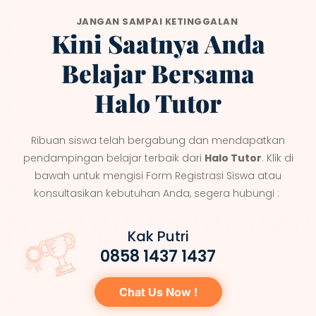
JANGAN SAMPAI KETINGGALAN
Kini Saatnya Anda
Belajar Bersama
Halo Tutor
Ribuan siswa telah bergabung dan mendapatkan
pendampingan belajar terbaik dari
Halo Tutor
. Klik di
bawah untuk mengisi Form Registrasi Siswa atau
konsultasikan kebutuhan Anda, segera hubungi :
Kak Putri
0858 1437 1437
Chat Us Now !