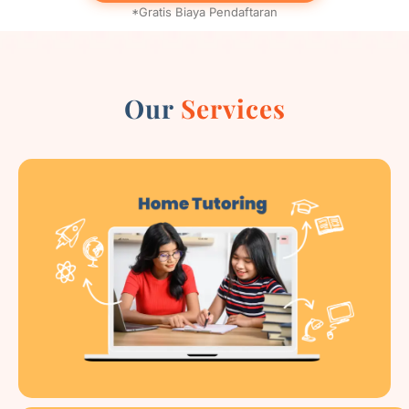
*Gratis Biaya Pendaftaran
Our
Services